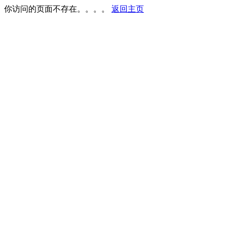
你访问的页面不存在。。。。
返回主页