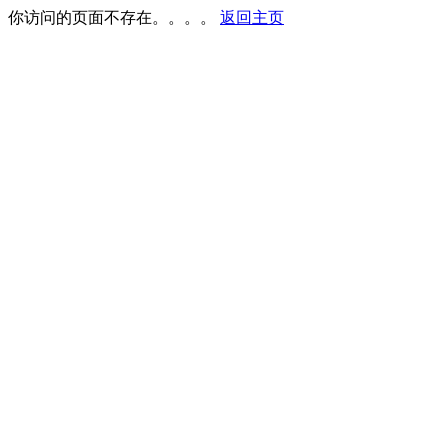
你访问的页面不存在。。。。
返回主页